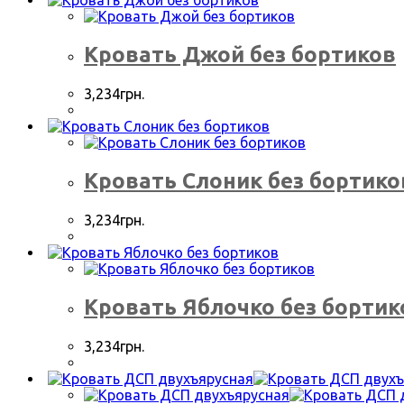
Кровать Джой без бортиков
3,234
грн.
Кровать Слоник без бортико
3,234
грн.
Кровать Яблочко без бортик
3,234
грн.