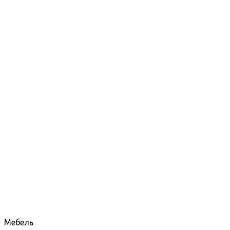
Мебель