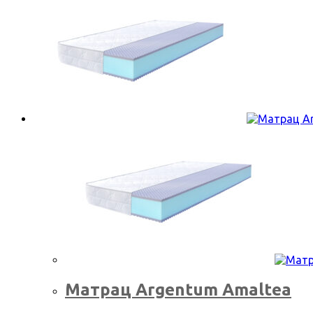
Матрац Argentum Amaltea