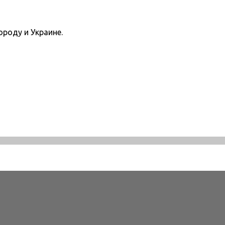
ороду и Украине.