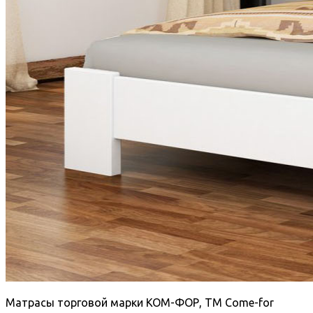
Матрасы торговой марки КОМ-ФОР, TM Come-for