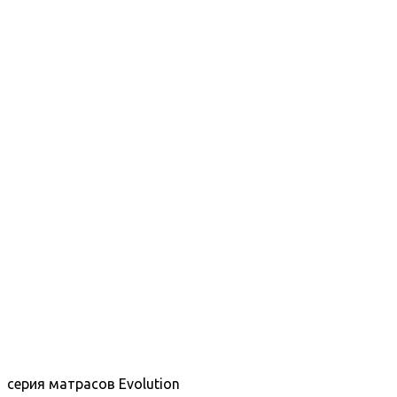
серия матрасов Evolution