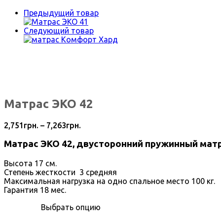
Предыдущий товар
Следующий товар
Матрас ЭКО 42
2,751
грн.
–
7,263
грн.
Матрас ЭКО 42,
двусторонний пружинный мат
Высота 17 см.
Степень жесткости 3 средняя
Максимальная нагрузка на одно спальное место 100 кг.
Гарантия 18 мес.
Выбрать опцию