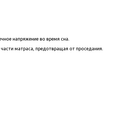
ное напряжение во время сна.
 части матраса, предотвращая от проседания.