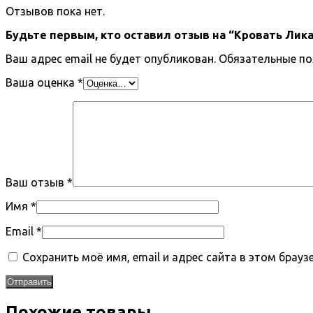
Отзывов пока нет.
Будьте первым, кто оставил отзыв на “Кровать Лика
Ваш адрес email не будет опубликован.
Обязательные п
Ваша оценка
*
Ваш отзыв
*
Имя
*
Email
*
Сохранить моё имя, email и адрес сайта в этом бра
Похожие товары