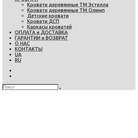
Кровати деревянные ТМ Эстелла
Кровати деревянные ТМ Олимп
Детские кровати
Кровати ДСП
Каркасы кроватей
ОПЛАТА и ДОСТАВКА
ГАРАНТИИ и ВОЗВРАТ
О НАС
КОНТАКТЫ
UA
RU